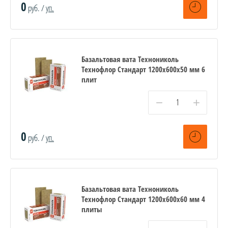
0
руб. /
уп.
Базальтовая вата Технониколь
Технофлор Стандарт 1200х600х50 мм 6
плит
−
+
0
руб. /
уп.
Базальтовая вата Технониколь
Технофлор Стандарт 1200х600х60 мм 4
плиты