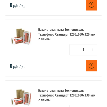
0
руб. /
уп.
Базальтовая вата Технониколь
Технофлор Стандарт 1200х600х120 мм
2 плиты
−
+
0
руб. /
уп.
Базальтовая вата Технониколь
Технофлор Стандарт 1200х600х130 мм
2 плиты