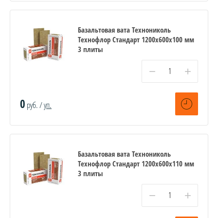
Базальтовая вата Технониколь
Технофлор Стандарт 1200х600х100 мм
3 плиты
−
+
0
руб. /
уп.
Базальтовая вата Технониколь
Технофлор Стандарт 1200х600х110 мм
3 плиты
−
+